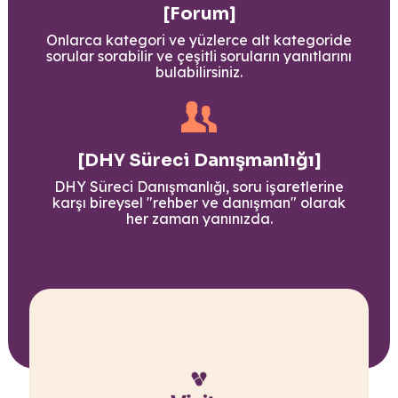
[Forum]
Onlarca kategori ve yüzlerce alt kategoride
sorular sorabilir ve çeşitli soruların yanıtlarını
bulabilirsiniz.
[DHY Süreci Danışmanlığı]
DHY Süreci Danışmanlığı, soru işaretlerine
karşı bireysel "rehber ve danışman" olarak
her zaman yanınızda.