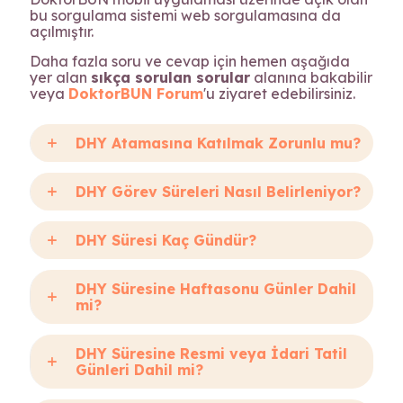
bu sorgulama sistemi web sorgulamasına da
açılmıştır.
Daha fazla soru ve cevap için hemen aşağıda
yer alan
sıkça sorulan sorular
alanına bakabilir
veya
DoktorBUN Forum
'u ziyaret edebilirsiniz.
DHY Atamasına Katılmak Zorunlu mu?
DHY Görev Süreleri Nasıl Belirleniyor?
DHY Süresi Kaç Gündür?
DHY Süresine Haftasonu Günler Dahil
mi?
DHY Süresine Resmi veya İdari Tatil
Günleri Dahil mi?