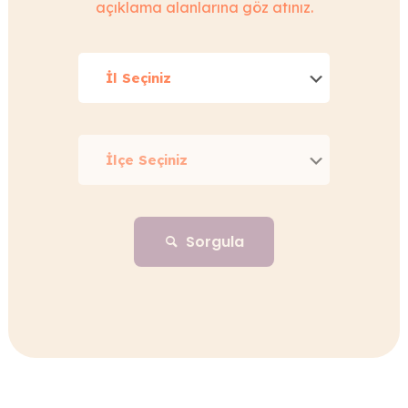
açıklama alanlarına göz atınız.
Sorgula