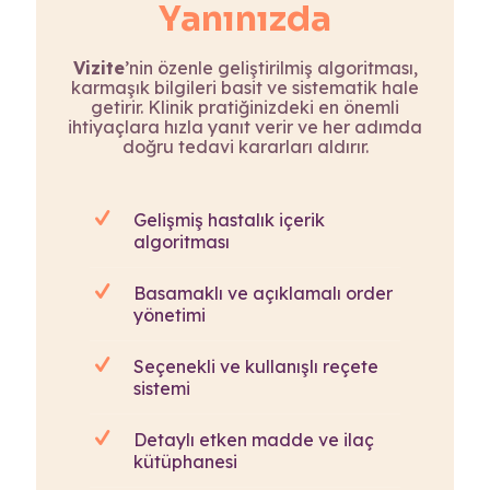
Yanınızda
Vizite
’nin özenle geliştirilmiş algoritması,
karmaşık bilgileri basit ve sistematik hale
getirir. Klinik pratiğinizdeki en önemli
ihtiyaçlara hızla yanıt verir ve her adımda
doğru tedavi kararları aldırır.
Gelişmiş hastalık içerik
algoritması
Basamaklı ve açıklamalı order
yönetimi
Seçenekli ve kullanışlı reçete
sistemi
Detaylı etken madde ve ilaç
kütüphanesi