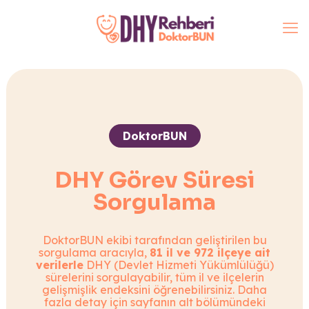
DoktorBUN
DHY Görev Süresi
Sorgulama
DoktorBUN ekibi tarafından geliştirilen bu
sorgulama aracıyla,
81 il ve 972 ilçeye ait
verilerle
DHY (Devlet Hizmeti Yükümlülüğü)
sürelerini sorgulayabilir, tüm il ve ilçelerin
gelişmişlik endeksini öğrenebilirsiniz. Daha
fazla detay için sayfanın alt bölümündeki