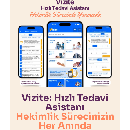
Vizite: Hızlı Tedavi
Asistanı
Hekimlik Sürecinizin
Her Anında