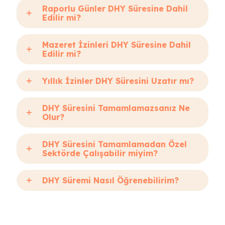
Raporlu Günler DHY Süresine Dahil
Edilir mi?
Mazeret İzinleri DHY Süresine Dahil
Edilir mi?
Yıllık İzinler DHY Süresini Uzatır mı?
DHY Süresini Tamamlamazsanız Ne
Olur?
DHY Süresini Tamamlamadan Özel
Sektörde Çalışabilir miyim?
DHY Süremi Nasıl Öğrenebilirim?