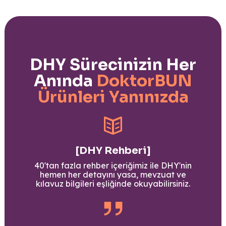
DHY Sürecinizin Her
Anında
DoktorBUN
Ürünleri Yanınızda
[DHY Rehberi]
40'tan fazla rehber içeriğimiz ile DHY'nin
hemen her detayını yasa, mevzuat ve
kılavuz bilgileri eşliğinde okuyabilirsiniz.