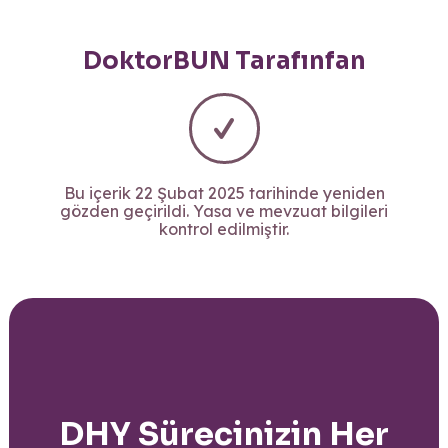
DoktorBUN Tarafınfan
Bu içerik 22 Şubat 2025 tarihinde yeniden
gözden geçirildi. Yasa ve mevzuat bilgileri
kontrol edilmiştir.
DHY Sürecinizin Her