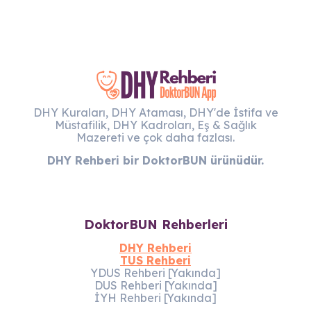
DHY Kuraları, DHY Ataması, DHY'de İstifa ve
Müstafilik, DHY Kadroları, Eş & Sağlık
Mazereti ve çok daha fazlası.
DHY Rehberi bir DoktorBUN ürünüdür.
DoktorBUN Rehberleri
DHY Rehberi
TUS Rehberi
YDUS Rehberi [Yakında]
DUS Rehberi [Yakında]
İYH Rehberi [Yakında]