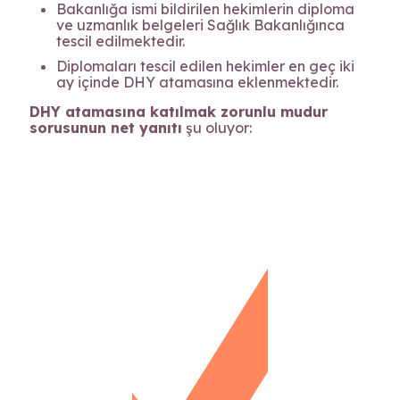
Bakanlığa ismi bildirilen hekimlerin diploma
ve uzmanlık belgeleri Sağlık Bakanlığınca
tescil edilmektedir.
Diplomaları tescil edilen hekimler en geç iki
ay içinde DHY atamasına eklenmektedir.
DHY atamasına katılmak zorunlu mudur
sorusunun net yanıtı
şu oluyor: