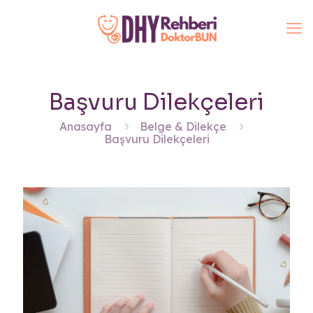
Başvuru Dilekçeleri
Anasayfa
Belge & Dilekçe
Başvuru Dilekçeleri