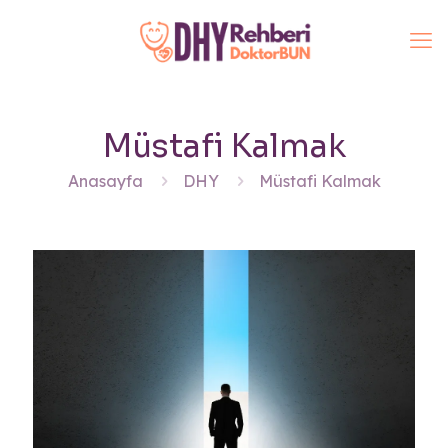
Müstafi Kalmak
Anasayfa
DHY
Müstafi Kalmak