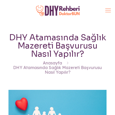
DHY Atamasında Sağlık
Mazereti Başvurusu
Nasıl Yapılır?
Anasayfa
DHY Atamasında Sağlık Mazereti Başvurusu
Nasıl Yapılır?