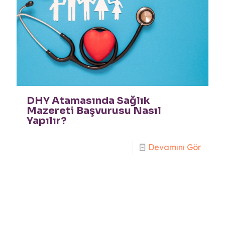
DHY Atamasında Sağlık
Mazereti Başvurusu Nasıl
Yapılır?
Devamını Gör