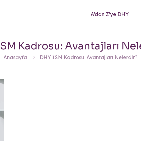
A’dan Z’ye DHY
SM Kadrosu: Avantajları Nel
Anasayfa
DHY İSM Kadrosu: Avantajları Nelerdir?