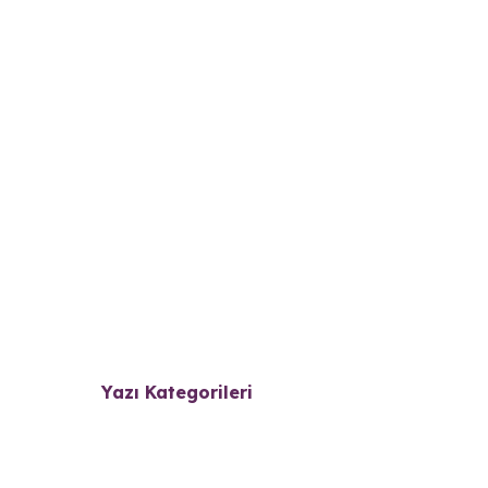
Yazı Kategorileri