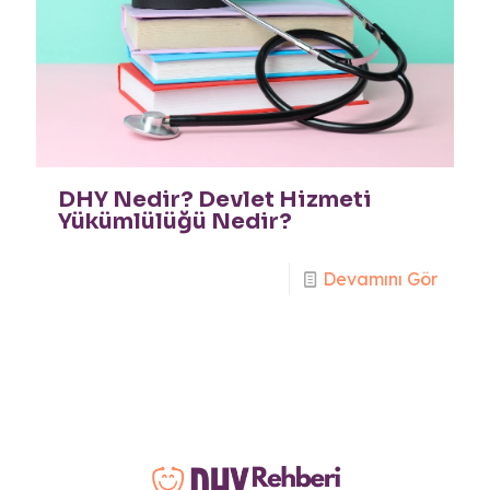
DHY Nedir? Devlet Hizmeti
Yükümlülüğü Nedir?
Devamını Gör