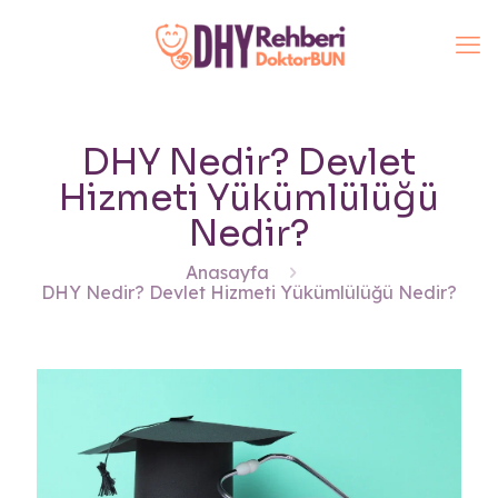
DHY Nedir? Devlet
Hizmeti Yükümlülüğü
Nedir?
Anasayfa
DHY Nedir? Devlet Hizmeti Yükümlülüğü Nedir?