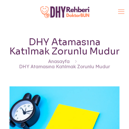
DHY Atamasına
Katılmak Zorunlu Mudur
Anasayfa
DHY Atamasına Katılmak Zorunlu Mudur