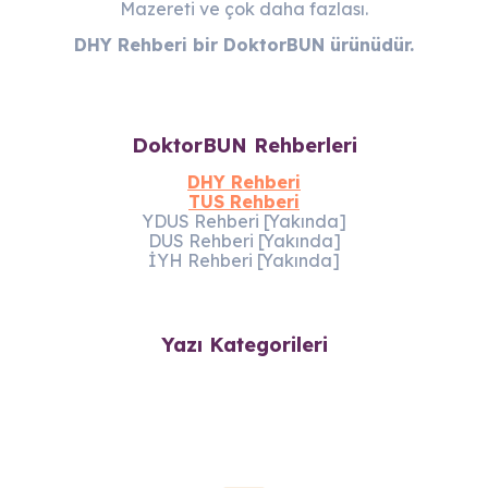
Mazereti ve çok daha fazlası.
DHY Rehberi bir DoktorBUN ürünüdür.
DoktorBUN Rehberleri
DHY Rehberi
TUS Rehberi
YDUS Rehberi [Yakında]
DUS Rehberi [Yakında]
İYH Rehberi [Yakında]
Yazı Kategorileri