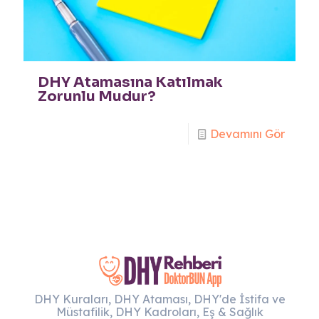
DHY Atamasına Katılmak
Zorunlu Mudur?
Devamını Gör
DHY Kuraları, DHY Ataması, DHY'de İstifa ve
Müstafilik, DHY Kadroları, Eş & Sağlık