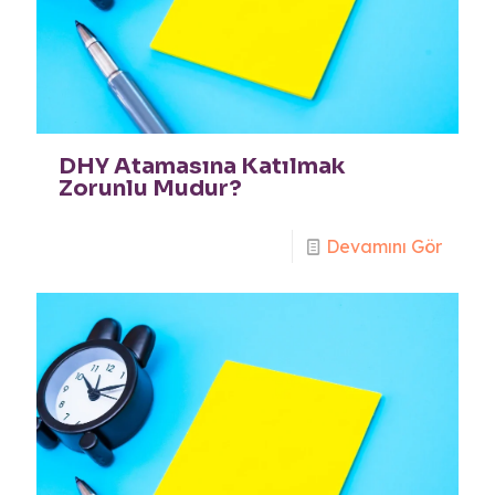
DHY Atamasına Katılmak
Zorunlu Mudur?
Devamını Gör