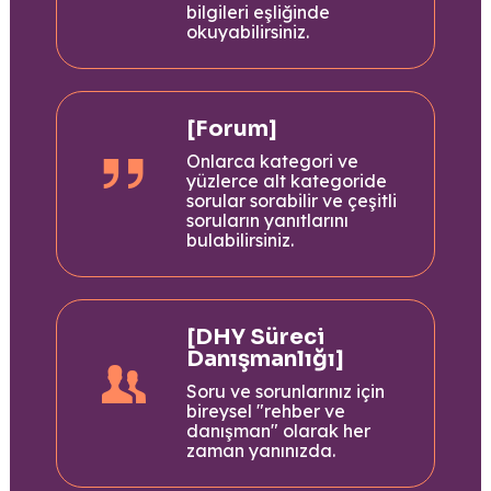
bilgileri eşliğinde
okuyabilirsiniz.
[Forum]
Onlarca kategori ve
yüzlerce alt kategoride
sorular sorabilir ve çeşitli
soruların yanıtlarını
bulabilirsiniz.
[DHY Süreci
Danışmanlığı]
Soru ve sorunlarınız için
bireysel "rehber ve
danışman" olarak her
zaman yanınızda.