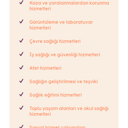
Kaza ve yaralanmalardan korunma
hizmetleri
Görüntüleme ve laboratuvar
hizmetleri
Çevre sağlığı hizmetleri
İş sağlığı ve güvenliği hizmetleri
Afet hizmetleri
Sağlığın geliştirilmesi ve teşviki
Sağlık eğitimi hizmetleri
Toplu yaşam alanları ve okul sağlığı
hizmetleri
Sosyal hizmet çalışmaları