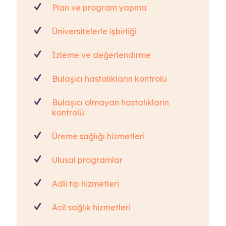
Plan ve program yapma
Üniversitelerle işbirliği
İzleme ve değerlendirme
Bulaşıcı hastalıkların kontrolü
Bulaşıcı olmayan hastalıkların
kontrolü
Üreme sağlığı hizmetleri
Ulusal programlar
Adli tıp hizmetleri
Acil sağlık hizmetleri