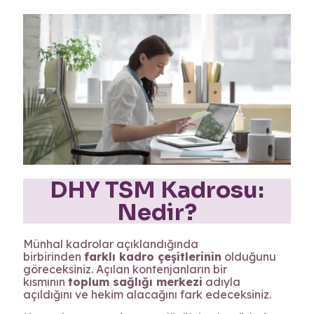
DHY TSM Kadrosu:
Nedir?
Münhal kadrolar açıklandığında
birbirinden
farklı kadro çeşitlerinin
olduğunu
göreceksiniz. Açılan kontenjanların bir
kısmının
toplum sağlığı merkezi
adıyla
açıldığını ve hekim alacağını fark edeceksiniz.