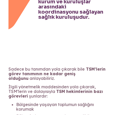
kurum ve kuruluşlar
arasındaki
koordinasyonu sağlayan
sağlık kuruluşudur.
Sadece bu tanımdan yola çıkarak bile
TSM’lerin
görev tanımının ne kadar geniş
olduğunu
anlayabiliriz.
İlgili yönetmelik maddesinden yola çıkarak,
TSM’lerin ve dolayısıyla
TSM hekimlerinin bazı
görevleri
şunlardır:
Bölgesinde yaşayan toplumun sağlığını
korumak