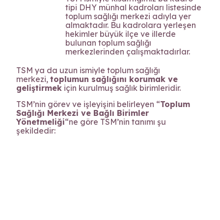
tipi DHY münhal kadroları listesinde
toplum sağlığı merkezi adıyla yer
almaktadır. Bu kadrolara yerleşen
hekimler büyük ilçe ve illerde
bulunan toplum sağlığı
merkezlerinden çalışmaktadırlar.
TSM ya da uzun ismiyle toplum sağlığı
merkezi,
toplumun sağlığını korumak ve
geliştirmek
için kurulmuş sağlık birimleridir.
TSM’nin görev ve işleyişini belirleyen “
Toplum
Sağlığı Merkezi ve Bağlı Birimler
Yönetmeliği
“ne göre TSM’nin tanımı şu
şekildedir: